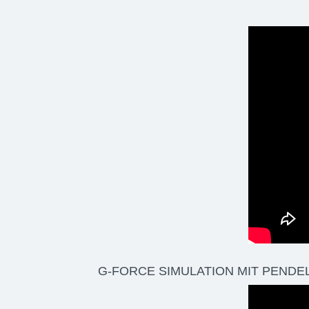
G-FORCE SIMULATION MIT PEND