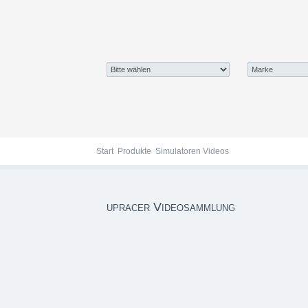
Simulatoren Videos
Start
Produkte
Simulatoren Videos
upracer Videosammlung