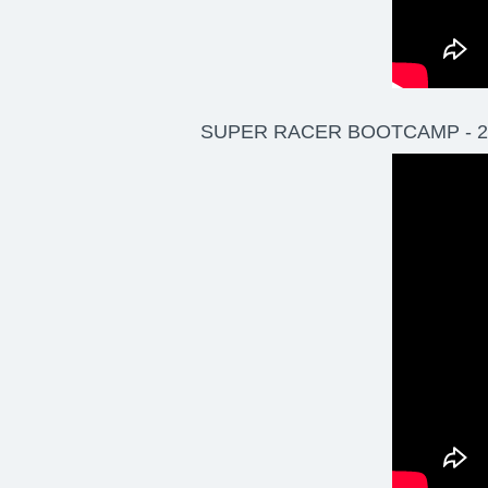
SUPER RACER BOOTCAMP - 2