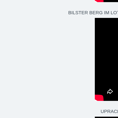
BILSTER BERG IM LO
UPRACE