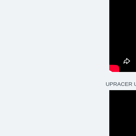
UPRACER U