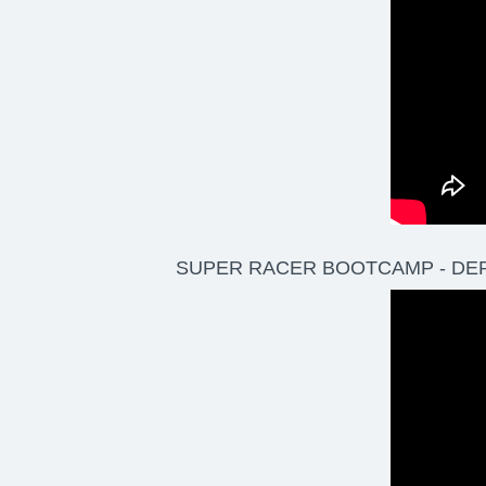
SUPER RACER BOOTCAMP - DER