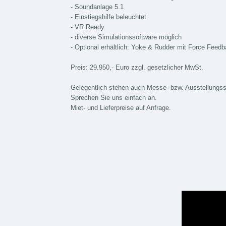
- Soundanlage 5.1
- Einstiegshilfe beleuchtet
- VR Ready
- diverse Simulationssoftware möglich
- Optional erhältlich: Yoke & Rudder mit Force Fee
Preis: 29.950,- Euro zzgl. gesetzlicher MwSt.
Gelegentlich stehen auch Messe- bzw. Ausstellungs
Sprechen Sie uns einfach an.
Miet- und Lieferpreise auf Anfrage.