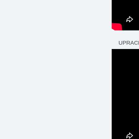
UPRACE