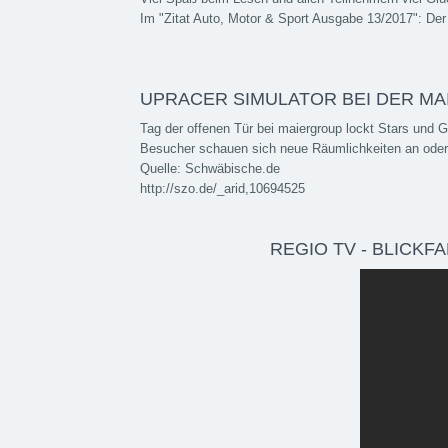
Im "Zitat Auto, Motor & Sport Ausgabe 13/2017": Der
UPRACER SIMULATOR BEI DER MA
Tag der offenen Tür bei maiergroup lockt Stars und 
Besucher schauen sich neue Räumlichkeiten an oder 
Quelle: Schwäbische.de
http://szo.de/_arid,10694525
REGIO TV - BLICK