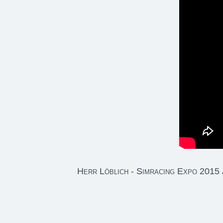
Herr Löblich - Simracing Expo 2015