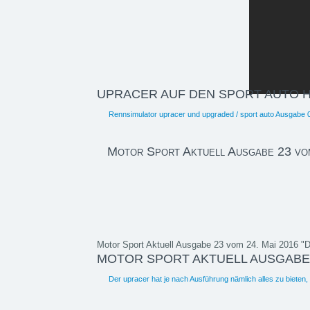
UPRACER AUF DEN SPORT AUTO 
Rennsimulator upracer und upgraded / sport auto Ausgabe 
Motor Sport Aktuell Ausgabe 23 vo
Motor Sport Aktuell Ausgabe 23 vom 24. Mai 2016 "D
MOTOR SPORT AKTUELL AUSGABE 2
Der upracer hat je nach Ausführung nämlich alles zu bieten